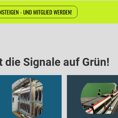
INSTEIGEN - UND MITGLIED WERDEN!
t die Signale auf Grün!