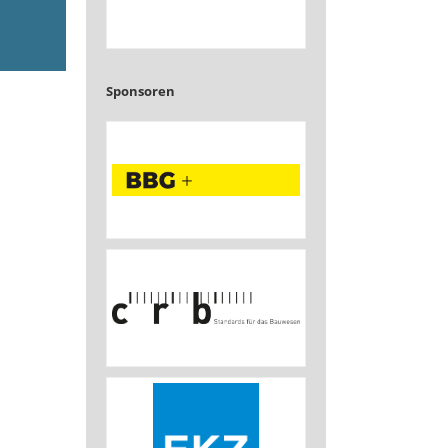
Sponsoren