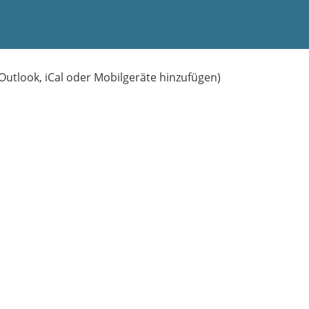
 Outlook, iCal oder Mobilgeräte hinzufügen)