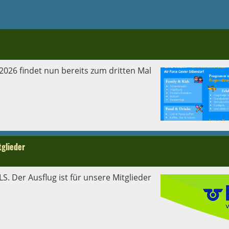
26 findet nun bereits zum dritten Mal
tglieder
. Der Ausflug ist für unsere Mitglieder