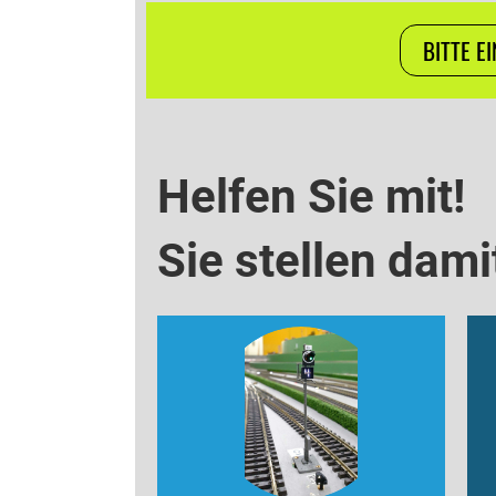
BITTE E
Helfen Sie mit!
Sie stellen dami