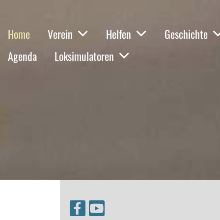
Home
Verein
Helfen
Geschichte
Agenda
Loksimulatoren