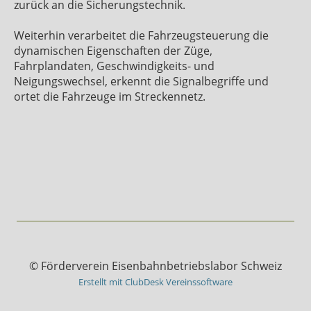
zurück an die Sicherungstechnik.
Weiterhin verarbeitet die Fahrzeugsteuerung die
dynamischen Eigenschaften der Züge,
Fahrplandaten, Geschwindigkeits- und
Neigungswechsel, erkennt die Signalbegriffe und
ortet die Fahrzeuge im Streckennetz.
© Förderverein Eisenbahnbetriebslabor Schweiz
Erstellt mit ClubDesk Vereinssoftware