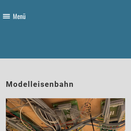
Menü
Modelleisenbahn