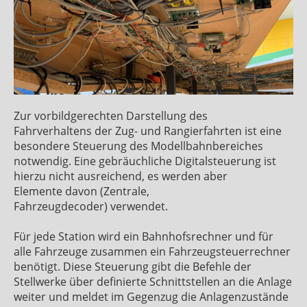
Zur vorbildgerechten Darstellung des
Fahrverhaltens der Zug- und Rangierfahrten ist eine
besondere Steuerung des Modellbahnbereiches
notwendig. Eine gebräuchliche Digitalsteuerung ist
hierzu nicht ausreichend, es werden aber
Elemente davon (Zentrale,
Fahrzeugdecoder) verwendet.
Für jede Station wird ein Bahnhofsrechner und für
alle Fahrzeuge zusammen ein Fahrzeugsteuerrechner
benötigt. Diese Steuerung gibt die Befehle der
Stellwerke über definierte Schnittstellen an die Anlage
weiter und meldet im Gegenzug die Anlagenzustände