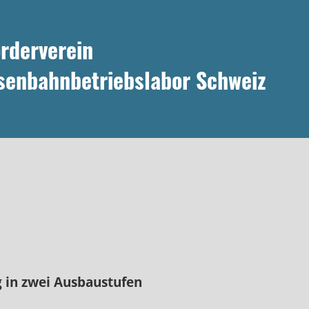
rderverein
senbahnbetriebslabor Schweiz
 in zwei Ausbaustufen