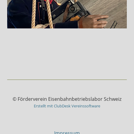
© Förderverein Eisenbahnbetriebslabor Schweiz
Erstellt mit ClubDesk Vereinssoftware
Impressum