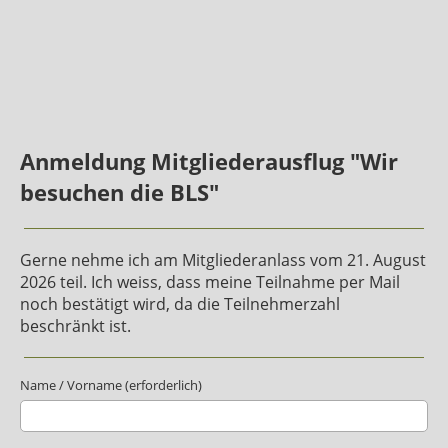
Anmeldung Mitgliederausflug "Wir
besuchen die BLS"
Gerne nehme ich am Mitgliederanlass vom 21. August
2026 teil. Ich weiss, dass meine Teilnahme per Mail
noch bestätigt wird, da die Teilnehmerzahl
beschränkt ist.
Name / Vorname (erforderlich)