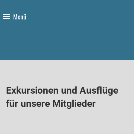
Menü
Exkursionen und Ausflüge
für unsere Mitglieder