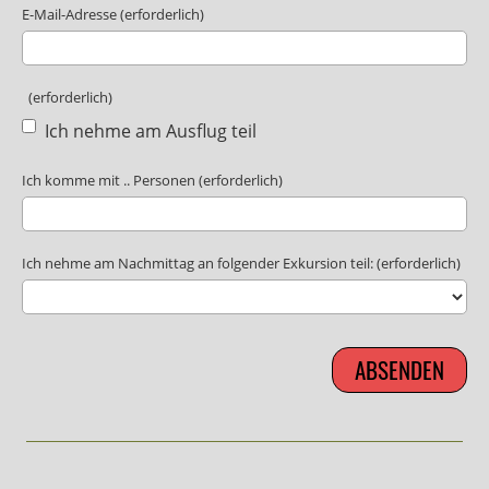
E-Mail-Adresse (erforderlich)
(erforderlich)
Ich nehme am Ausflug teil
Ich komme mit .. Personen (erforderlich)
Ich nehme am Nachmittag an folgender Exkursion teil: (erforderlich)