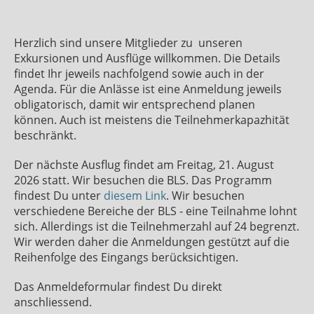
Herzlich sind unsere Mitglieder zu unseren
Exkursionen und Ausflüge willkommen. Die Details
findet Ihr jeweils nachfolgend sowie auch in der
Agenda. Für die Anlässe ist eine Anmeldung jeweils
obligatorisch, damit wir entsprechend planen
können. Auch ist meistens die Teilnehmerkapazhität
beschränkt.
Der nächste Ausflug findet am Freitag, 21. August
2026 statt. Wir besuchen die BLS. Das Programm
findest Du unter
diesem Link
. Wir besuchen
verschiedene Bereiche der BLS - eine Teilnahme lohnt
sich. Allerdings ist die Teilnehmerzahl auf 24 begrenzt.
Wir werden daher die Anmeldungen gestützt auf die
Reihenfolge des Eingangs berücksichtigen.
Das Anmeldeformular findest Du direkt
anschliessend.