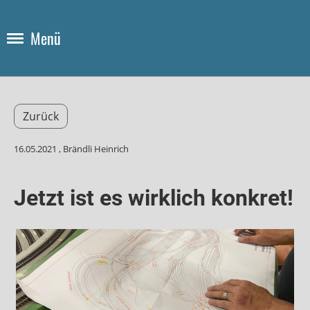
Menü
Zurück
16.05.2021
, Brändli Heinrich
Jetzt ist es wirklich konkret!