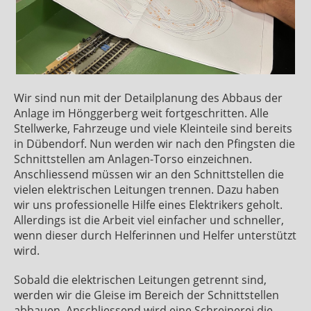
Wir sind nun mit der Detailplanung des Abbaus der
Anlage im Hönggerberg weit fortgeschritten. Alle
Stellwerke, Fahrzeuge und viele Kleinteile sind bereits
in Dübendorf. Nun werden wir nach den Pfingsten die
Schnittstellen am Anlagen-Torso einzeichnen.
Anschliessend müssen wir an den Schnittstellen die
vielen elektrischen Leitungen trennen. Dazu haben
wir uns professionelle Hilfe eines Elektrikers geholt.
Allerdings ist die Arbeit viel einfacher und schneller,
wenn dieser durch Helferinnen und Helfer unterstützt
wird.
Sobald die elektrischen Leitungen getrennt sind,
werden wir die Gleise im Bereich der Schnittstellen
abbauen. Anschliessend wird eine Schreinerei die