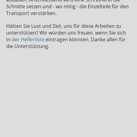
Schnitte setzen und - wo nötig - die Einzelteile für den
Transport verstärken.
Hätten Sie Lust und Zeit, uns für diese Arbeiten zu
unterstützen? Wir würden uns freuen, wenn Sie sich
in
der Helferliste
eintragen könnten. Danke allen für
die Unterstützung.