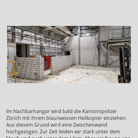
Im Nachbarhangar wird bald die Kantonspolizei
Zürich mit ihrem blau/weissen Helikopter einziehen.
Aus diesem Grund wird eine Zwischenwand
hochgezogen. Zur Zeit leiden wir stark unter dem