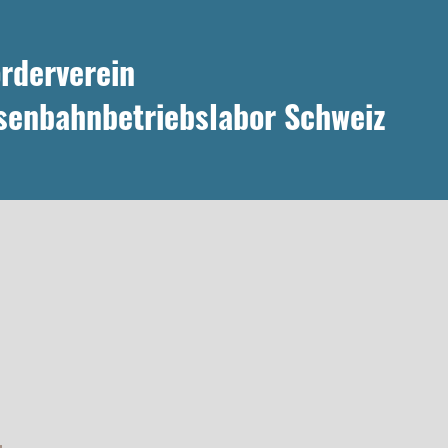
rderverein
senbahnbetriebslabor Schweiz