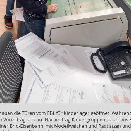
haben die Türen vom EBL für Kinderlager geöffnet. Währen
m Vormittag und am Nachmittag Kindergruppen zu uns ins 
iner Brio-Eisenbahn, mit Modellweichen und Radsätzen und v